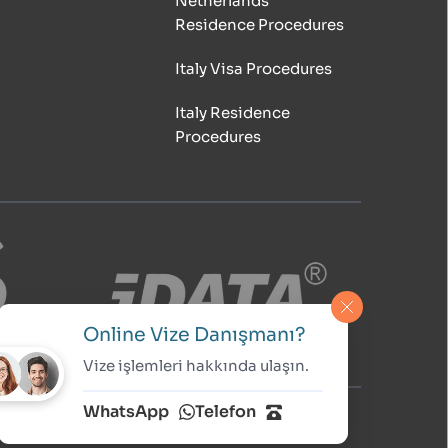
Netherlands 
Residence Procedures
Italy Visa Procedures
Italy Residence 
Procedures
Online Vize Danışmanı?
Vize işlemleri hakkında ulaşın.
WhatsApp
Telefon