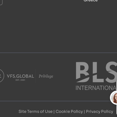
Site Terms of Use
 | 
Cookie Policy
 | 
Privacy Policy