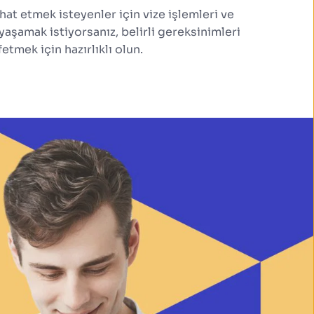
ahat etmek isteyenler için vize işlemleri ve 
aşamak istiyorsanız, belirli gereksinimleri 
etmek için hazırlıklı olun.