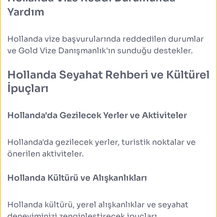
Yardım
Hollanda vize başvurularında reddedilen durumlar 
ve Gold Vize Danışmanlık'ın sunduğu destekler.
Hollanda Seyahat Rehberi ve Kültürel 
İpuçları
Hollanda'da Gezilecek Yerler ve Aktiviteler
Hollanda'da gezilecek yerler, turistik noktalar ve 
önerilen aktiviteler.
Hollanda Kültürü ve Alışkanlıkları
Hollanda kültürü, yerel alışkanlıklar ve seyahat 
deneyiminizi zenginleştirecek ipuçları.