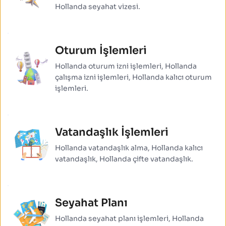
Hollanda seyahat vizesi.
Oturum İşlemleri
Hollanda oturum izni işlemleri, Hollanda 
çalışma izni işlemleri, Hollanda kalıcı oturum 
işlemleri.
Vatandaşlık İşlemleri
Hollanda vatandaşlık alma, Hollanda kalıcı 
vatandaşlık, Hollanda çifte vatandaşlık.
Seyahat Planı
Hollanda seyahat planı işlemleri, Hollanda 