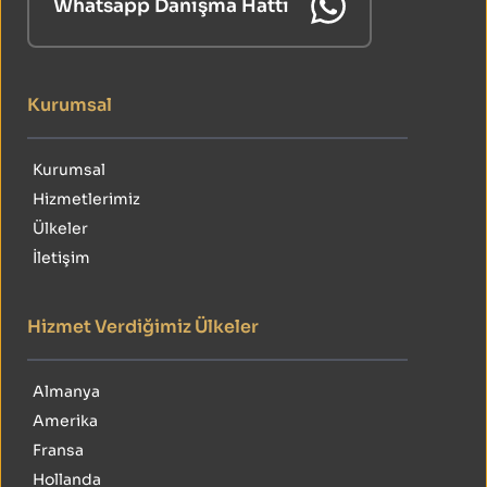
Whatsapp Danışma Hattı
Kurumsal
Kurumsal
Hizmetlerimiz
Ülkeler
İletişim
Hizmet Verdiğimiz Ülkeler
Almanya
Amerika
Fransa
Hollanda