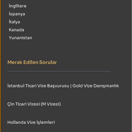
İngiltere
İspanya
İtalya
Kanada
Yunanistan
Merak Edilen Sorular
İstanbul Ticari Vize Başvurusu | Gold Vize Danışmanlık
Çin Ticari Vizesi (M Vizesi)
Hollanda Vize İşlemleri