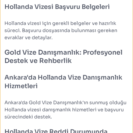
Hollanda Vizesi Başvuru Belgeleri
Hollanda vizesi için gerekli belgeler ve hazırlık 
süreci. Başvuru dosyasında bulunması gereken 
evraklar ve detaylar.
Gold Vize Danışmanlık: Profesyonel 
Destek ve Rehberlik
Ankara'da Hollanda Vize Danışmanlık 
Hizmetleri
Ankara'da Gold Vize Danışmanlık'ın sunmuş olduğu 
Hollanda vizesi danışmanlık hizmetleri ve başvuru 
sürecindeki destek.
Hollanda Vize Reddi Durumunda 