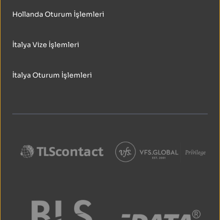
Hollanda Oturum İşlemleri
İtalya Vize İşlemleri
İtalya Oturum İşlemleri